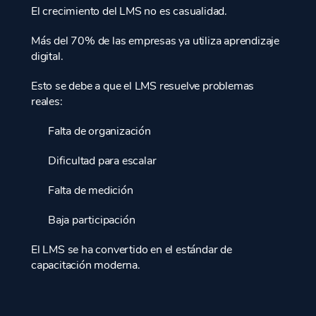
El crecimiento del LMS no es casualidad.
Más del 70% de las empresas ya utiliza aprendizaje
digital.
Esto se debe a que el LMS resuelve problemas
reales:
Falta de organización
Dificultad para escalar
Falta de medición
Baja participación
El LMS se ha convertido en el estándar de
capacitación moderna.