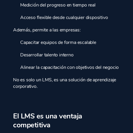
Medición del progreso en tiempo real
Acceso flexible desde cualquier dispositivo
Además, permite a las empresas:
Capacitar equipos de forma escalable
Desarrollar talento interno
Alinear la capacitación con objetivos del negocio
No es solo un LMS, es una solución de aprendizaje
corporativo.
El LMS es una ventaja
competitiva