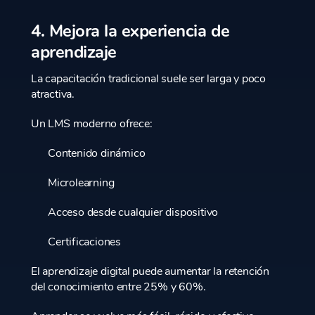
4. Mejora la experiencia de
aprendizaje
La capacitación tradicional suele ser larga y poco
atractiva.
Un LMS moderno ofrece:
Contenido dinámico
Microlearning
Acceso desde cualquier dispositivo
Certificaciones
El aprendizaje digital puede aumentar la retención
del conocimiento entre 25% y 60%.