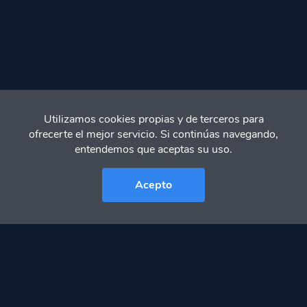
Utilizamos cookies propias y de terceros para
ofrecerte el mejor servicio. Si continúas navegando,
entendemos que aceptas su uso.
Acepto