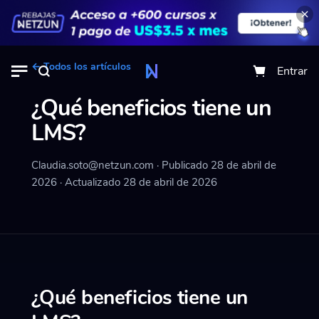
← Todos los artículos
Entrar
¿Qué beneficios tiene un
LMS?
Claudia.soto@netzun.com
·
Publicado 28 de abril de
2026
·
Actualizado 28 de abril de 2026
¿Qué beneficios tiene un