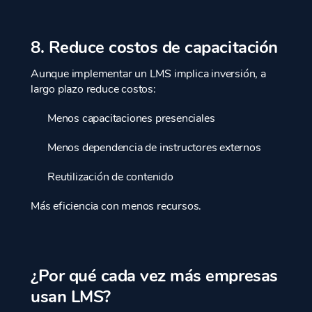
8. Reduce costos de capacitación
Aunque implementar un LMS implica inversión, a
largo plazo reduce costos:
Menos capacitaciones presenciales
Menos dependencia de instructores externos
Reutilización de contenido
Más eficiencia con menos recursos.
¿Por qué cada vez más empresas
usan LMS?