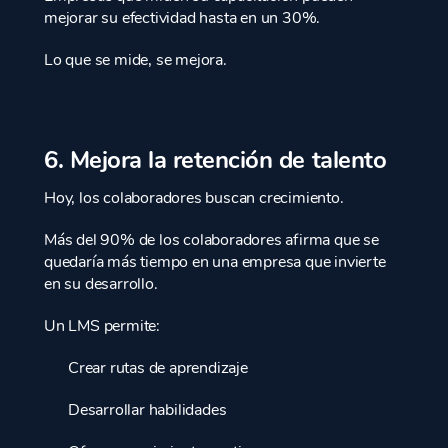
mejorar su efectividad hasta en un 30%.
Lo que se mide, se mejora.
6. Mejora la retención de talento
Hoy, los colaboradores buscan crecimiento.
Más del 90% de los colaboradores afirma que se
quedaría más tiempo en una empresa que invierte
en su desarrollo.
Un LMS permite:
Crear rutas de aprendizaje
Desarrollar habilidades