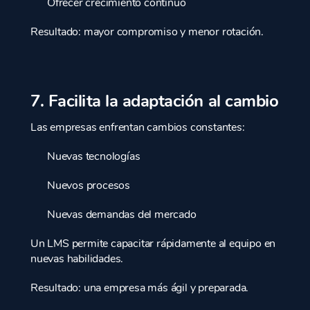
Ofrecer crecimiento continuo
Resultado: mayor compromiso y menor rotación.
7. Facilita la adaptación al cambio
Las empresas enfrentan cambios constantes:
Nuevas tecnologías
Nuevos procesos
Nuevas demandas del mercado
Un LMS permite capacitar rápidamente al equipo en
nuevas habilidades.
Resultado: una empresa más ágil y preparada.