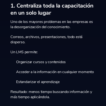
1. Centraliza toda la capacitación
en un solo lugar
Uno de los mayores problemas en las empresas es
la desorganización del conocimiento.
Correos, archivos, presentaciones, todo está
disperso.
Un LMS permite:
Organizar cursos y contenidos
Acceder a la información en cualquier momento
Estandarizar el aprendizaje
Resultado: menos tiempo buscando información y
más tiempo aplicándola.