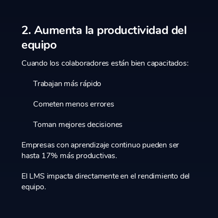
2. Aumenta la productividad del
equipo
Cuando los colaboradores están bien capacitados:
Trabajan más rápido
Cometen menos errores
Toman mejores decisiones
Empresas con aprendizaje continuo pueden ser
hasta 17% más productivas.
El LMS impacta directamente en el rendimiento del
equipo.