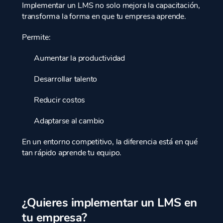
Implementar un LMS no solo mejora la capacitación,
transforma la forma en que tu empresa aprende.
Permite:
Aumentar la productividad
Desarrollar talento
Reducir costos
Adaptarse al cambio
En un entorno competitivo, la diferencia está en qué
tan rápido aprende tu equipo.
¿Quieres implementar un LMS en
tu empresa?