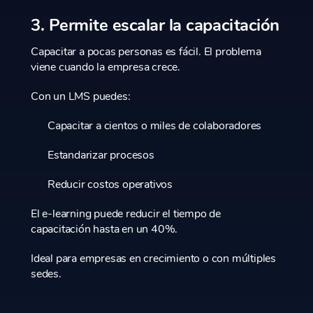
3. Permite escalar la capacitación
Capacitar a pocas personas es fácil. El problema
viene cuando la empresa crece.
Con un LMS puedes:
Capacitar a cientos o miles de colaboradores
Estandarizar procesos
Reducir costos operativos
El e-learning puede reducir el tiempo de
capacitación hasta en un 40%.
Ideal para empresas en crecimiento o con múltiples
sedes.