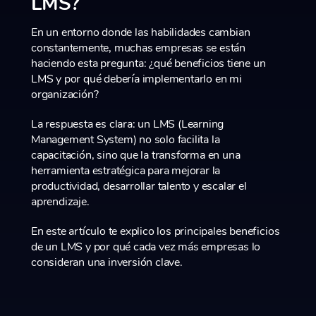
LMS?
En un entorno donde las habilidades cambian
constantemente, muchas empresas se están
haciendo esta pregunta: ¿qué beneficios tiene un
LMS y por qué debería implementarlo en mi
organización?
La respuesta es clara: un LMS (Learning
Management System) no solo facilita la
capacitación, sino que la transforma en una
herramienta estratégica para mejorar la
productividad, desarrollar talento y escalar el
aprendizaje.
En este artículo te explico los principales beneficios
de un LMS y por qué cada vez más empresas lo
consideran una inversión clave.