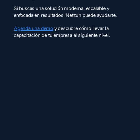
Si buscas una solución moderna, escalable y
enfocada en resultados, Netzun puede ayudarte.
Agenda una demo
y descubre cómo llevar la
capacitación de tu empresa al siguiente nivel.