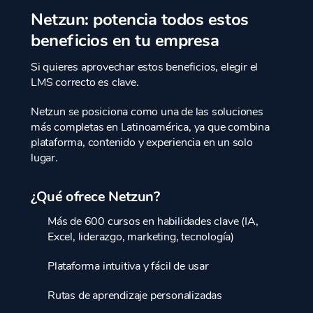
Netzun: potencia todos estos
beneficios en tu empresa
Si quieres aprovechar estos beneficios, elegir el
LMS correcto es clave.
Netzun se posiciona como una de las soluciones
más completas en Latinoamérica, ya que combina
plataforma, contenido y experiencia en un solo
lugar.
¿Qué ofrece Netzun?
Más de 600 cursos en habilidades clave (IA,
Excel, liderazgo, marketing, tecnología)
Plataforma intuitiva y fácil de usar
Rutas de aprendizaje personalizadas