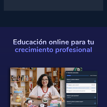
Educación online para tu
crecimiento profesional