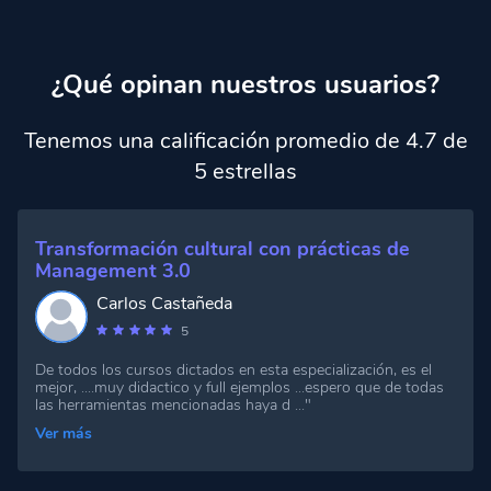
¿Qué opinan nuestros usuarios?
Tenemos una calificación promedio de 4.7 de
5 estrellas
Transformación cultural con prácticas de
Management 3.0
Carlos Castañeda
5
De todos los cursos dictados en esta especialización, es el
mejor, ....muy didactico y full ejemplos ...espero que de todas
las herramientas mencionadas haya d ..."
Ver más