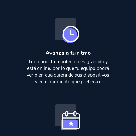
Avanza a tu ritmo
Todo nuestro contenido es grabado y
está online, por lo que tu equipo podrá
verlo en cualquiera de sus dispositivos
y en el momento que prefieran.