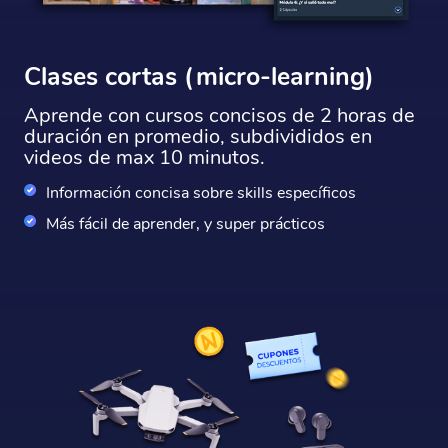
Clases cortas (micro-learning)
Aprende con cursos concisos de 2 horas de
duración en promedio, subdivididos en
videos de max 10 minutos.
Información concisa sobre skills específicos
Más fácil de aprender, y super prácticos