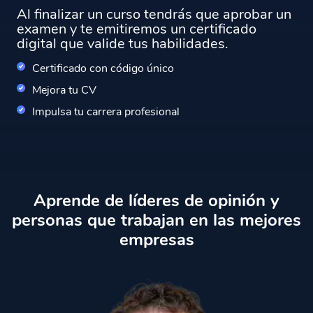
Al finalizar un curso tendrás que aprobar un
examen y te emitiremos un certificado
digital que valide tus habilidades.
Certificado con código único
Mejora tu CV
Impulsa tu carrera profesional
Aprende de líderes de opinión y
personas que trabajan en las mejores
empresas