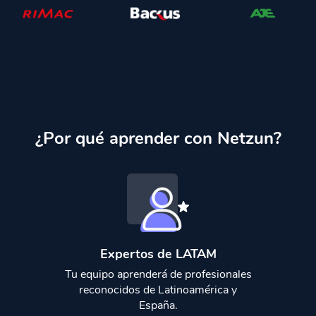
¿Por qué aprender con Netzun?
Expertos de LATAM
Tu equipo aprenderá de profesionales
reconocidos de Latinoamérica y
España.