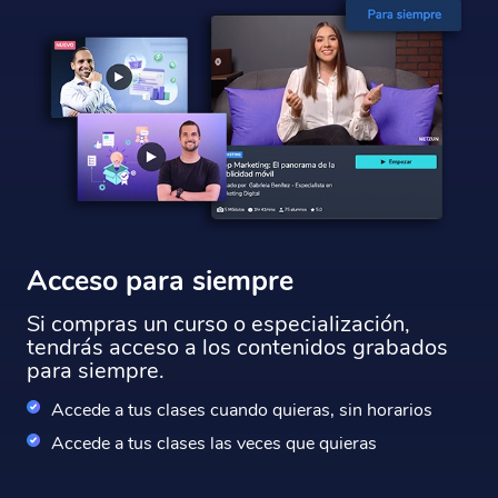
Acceso para siempre
Si compras un curso o especialización,
tendrás acceso a los contenidos grabados
para siempre.
Accede a tus clases cuando quieras, sin horarios
Accede a tus clases las veces que quieras