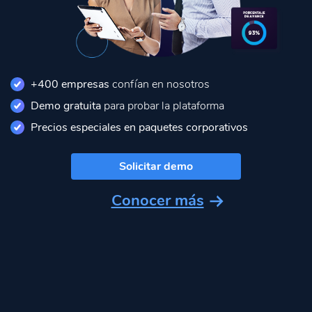
+400 empresas
confían en nosotros
Demo gratuita
para probar la plataforma
Precios especiales en paquetes corporativos
Solicitar demo
Conocer más