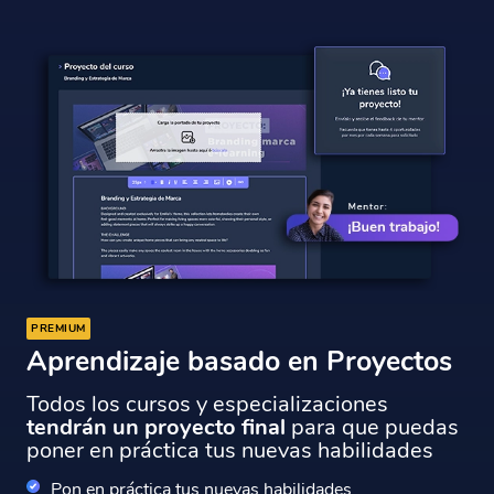
PREMIUM
Aprendizaje basado en Proyectos
Todos los cursos y especializaciones
tendrán un proyecto final
para que puedas
poner en práctica tus nuevas habilidades
Pon en práctica tus nuevas habilidades