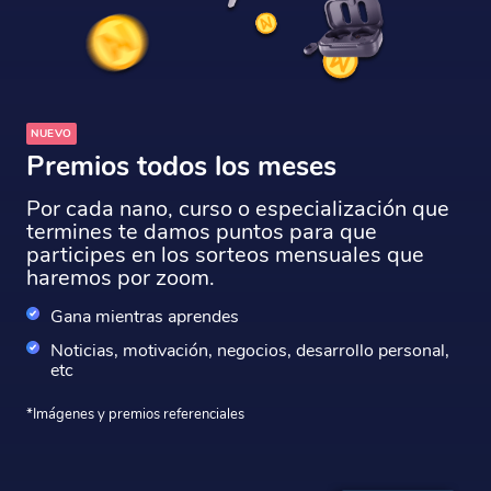
NUEVO
Premios todos los meses
Por cada nano, curso o especialización que
termines te damos puntos para que
participes en los sorteos mensuales que
haremos por zoom.
Gana mientras aprendes
Noticias, motivación, negocios, desarrollo personal,
etc
*Imágenes y premios referenciales