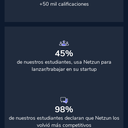
+50 mil calificaciones
45%
de nuestros estudiantes, usa Netzun para
lanzar/trabajar en su startup
98%
de nuestros estudiantes declaran que Netzun los
volvió más competitivos