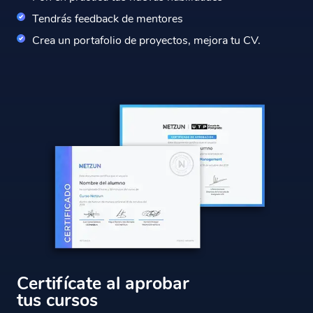
Tendrás feedback de mentores
Crea un portafolio de proyectos, mejora tu CV.
Certifícate al aprobar
tus cursos