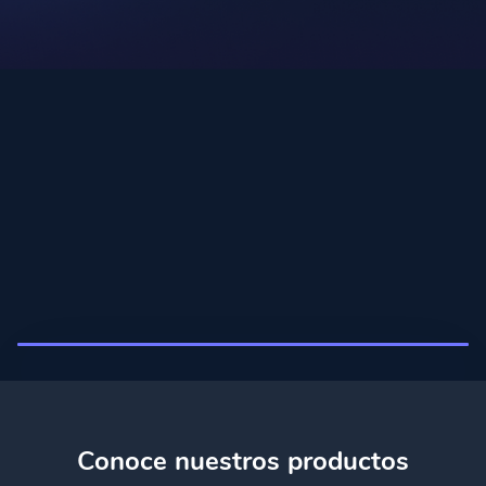
Conoce nuestros productos