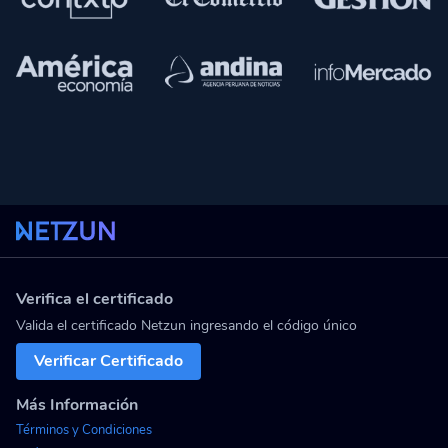
Verifica el certificado
Valida el certificado Netzun ingresando el código único
Verificar Certificado
Más Información
Términos y Condiciones