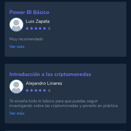
Power BI Básico
Luis Zapata
5
Muy recomendado
Ver más
Introducción a las criptomonedas
Alejandro Linares
5
Te enseña todo lo básico para que puedas seguir
investigando sobre las criptomonedas y ponerlo en práctica.
Ver más