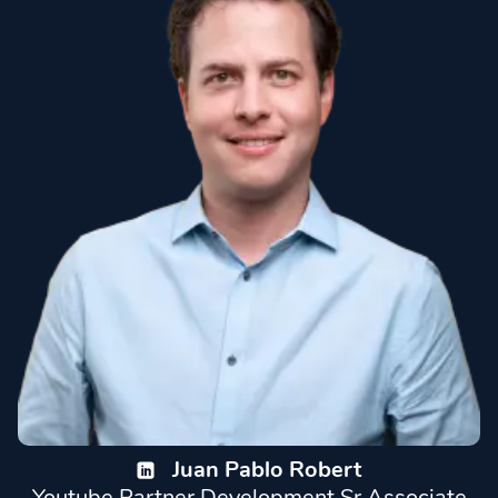
Juan Pablo Robert
Youtube Partner Development Sr Associate