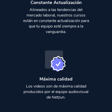
Constante Actualización
Alineados a las tendencias del
mercado laboral, nuestros cursos
están en constante actualización para
que tu equipo esté siempre a la
vanguardia.
Máxima calidad
Los videos son de máxima calidad
producidos por el equipo audiovisual
de Netzun.