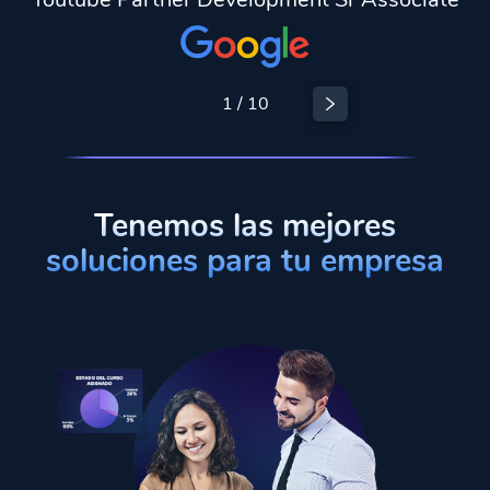
1
/
10
Tenemos las mejores
soluciones para tu empresa