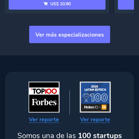
US$ 10.90
Ver más especializaciones
Ver reporte
Ver reporte
Somos una de las
100 startups