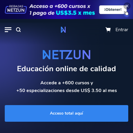
Entrar
Educación online de calidad
Accede a +600 cursos y
+50 especializaciones desde US$ 3.50 al mes
Acceso total aquí