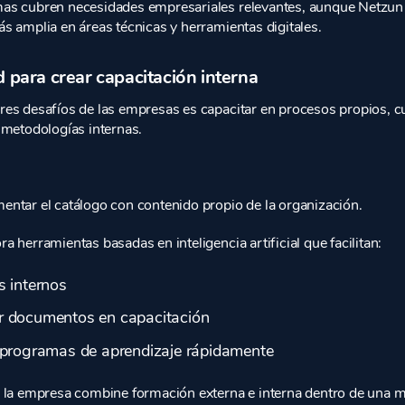
as cubren necesidades empresariales relevantes, aunque Netzun 
s amplia en áreas técnicas y herramientas digitales.
ad para crear capacitación interna
es desafíos de las empresas es capacitar en procesos propios, cu
 metodologías internas.
ntar el catálogo con contenido propio de la organización.
 herramientas basadas en inteligencia artificial que facilitan:
s internos
r documentos en capacitación
 programas de aprendizaje rápidamente
 la empresa combine formación externa e interna dentro de una 