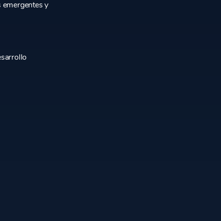
s emergentes y
sarrollo