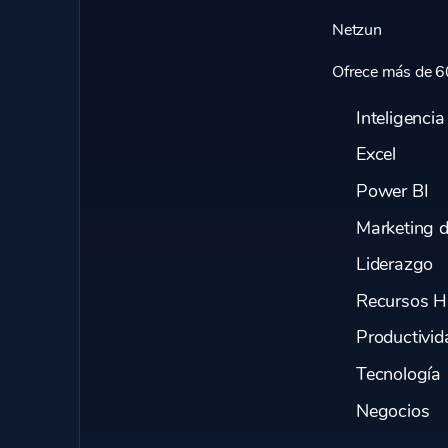
Netzun
Ofrece más de 6
Inteligencia 
Excel
Power BI
Marketing d
Liderazgo
Recursos 
Productivid
Tecnología
Negocios